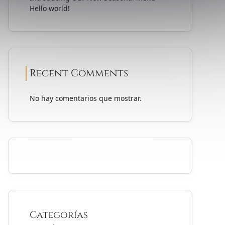
Hello world!
Recent Comments
No hay comentarios que mostrar.
Categorías