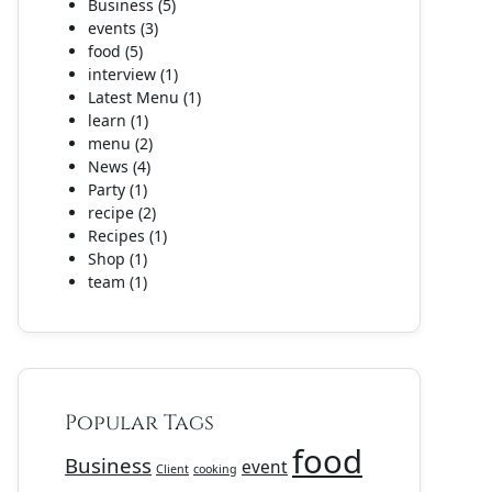
Business
(5)
events
(3)
food
(5)
interview
(1)
Latest Menu
(1)
learn
(1)
menu
(2)
News
(4)
Party
(1)
recipe
(2)
Recipes
(1)
Shop
(1)
team
(1)
Popular Tags
food
Business
event
Client
cooking