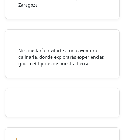
Zaragoza
Nos gustaría invitarte a una aventura
culinaria, donde explorarás experiencias
gourmet típicas de nuestra tierra.