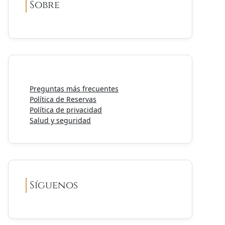
Sobre
Preguntas más frecuentes
Política de Reservas
Política de privacidad
Salud y seguridad
Síguenos