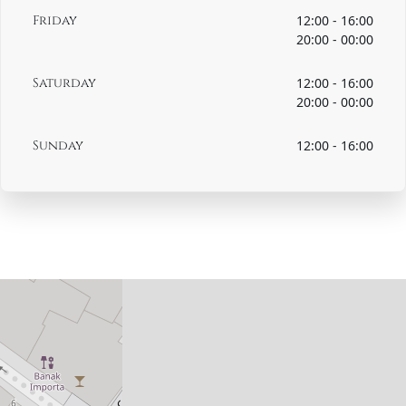
Friday
12:00 - 16:00
20:00 - 00:00
Saturday
12:00 - 16:00
20:00 - 00:00
Sunday
12:00 - 16:00