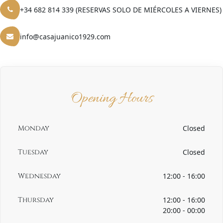
+34 682 814 339 (RESERVAS SOLO DE MIÉRCOLES A VIERNES)
info@casajuanico1929.com
Opening Hours
Monday
Closed
Tuesday
Closed
Wednesday
12:00 - 16:00
Thursday
12:00 - 16:00
20:00 - 00:00