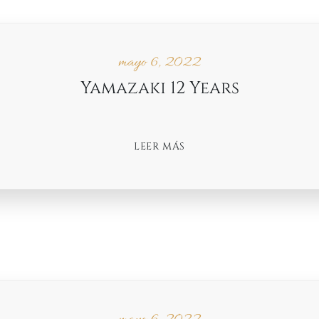
mayo 6, 2022
Yamazaki 12 Years
LEER MÁS