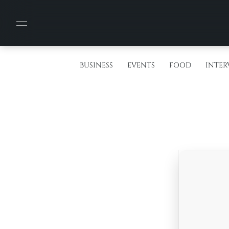
BUSINESS
EVENTS
FOOD
INTER