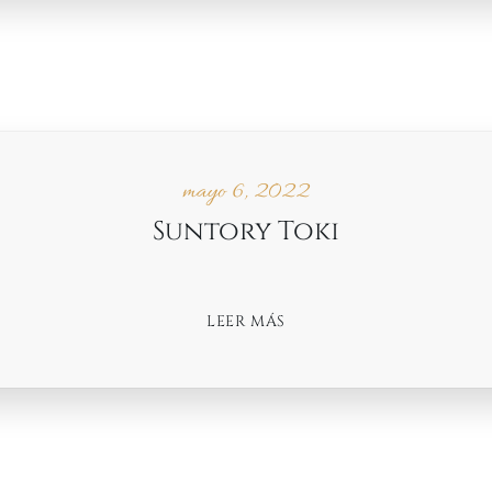
mayo 6, 2022
Suntory Toki
LEER MÁS