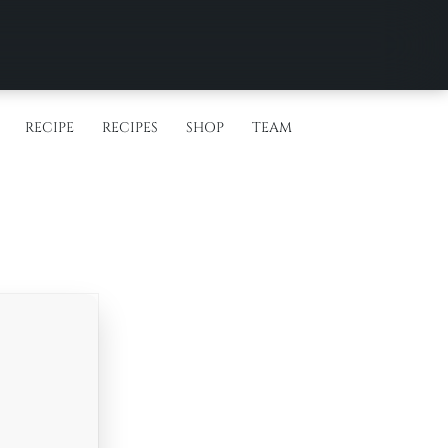
RECIPE
RECIPES
SHOP
TEAM