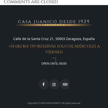
Comments are closed
casa juanico desde 1929
Restaurante
Calle de la Santa Cruz 21, 50003 Zaragoza, España
+34 682 814 339 (RESERVAS SOLO DE MIÉRCOLES A
VIERNES)
OPEN UNTIL 00:00
Copyright © 2024 CASA JUANICO. All rights reserved.