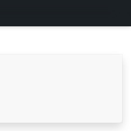
mayo 13, 2022