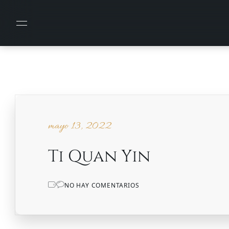
mayo 13, 2022
Ti Quan Yin
NO HAY COMENTARIOS