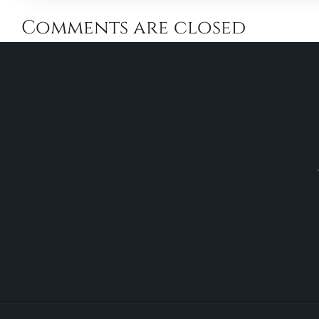
Comments are closed