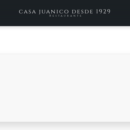
casa juanico desde 1929
Restaurante