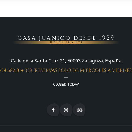
casa juanico desde 1929
Restaurante
Calle de la Santa Cruz 21, 50003 Zaragoza, España
+34 682 814 339 (RESERVAS SOLO DE MIÉRCOLES A VIERNES
CLOSED TODAY