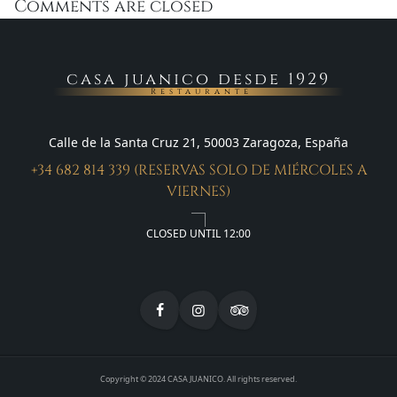
Comments are closed
casa juanico desde 1929
Restaurante
Calle de la Santa Cruz 21, 50003 Zaragoza, España
+34 682 814 339 (RESERVAS SOLO DE MIÉRCOLES A
VIERNES)
CLOSED UNTIL 12:00
Copyright © 2024 CASA JUANICO. All rights reserved.