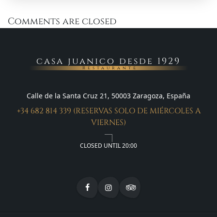
Comments are closed
casa juanico desde 1929
Restaurante
Calle de la Santa Cruz 21, 50003 Zaragoza, España
+34 682 814 339 (RESERVAS SOLO DE MIÉRCOLES A
VIERNES)
CLOSED UNTIL 20:00