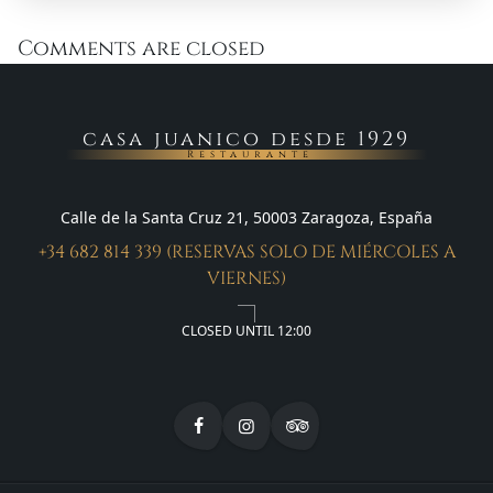
Comments are closed
casa juanico desde 1929
Restaurante
Calle de la Santa Cruz 21, 50003 Zaragoza, España
+34 682 814 339 (RESERVAS SOLO DE MIÉRCOLES A
VIERNES)
CLOSED UNTIL 12:00