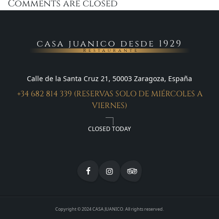
Comments are closed
casa juanico desde 1929
Restaurante
Calle de la Santa Cruz 21, 50003 Zaragoza, España
+34 682 814 339 (RESERVAS SOLO DE MIÉRCOLES A
VIERNES)
CLOSED TODAY
Copyright © 2024 CASA JUANICO. All rights reserved.